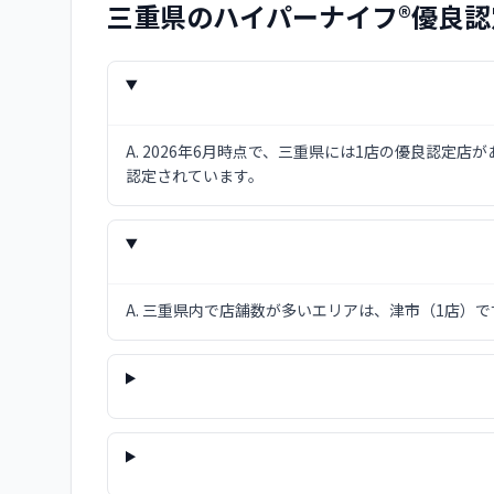
三重県
のハイパーナイフ®優良認
A.
2026年6月時点で、三重県には1店の優良認定
認定されています。
A.
三重県内で店舗数が多いエリアは、津市（1店）で