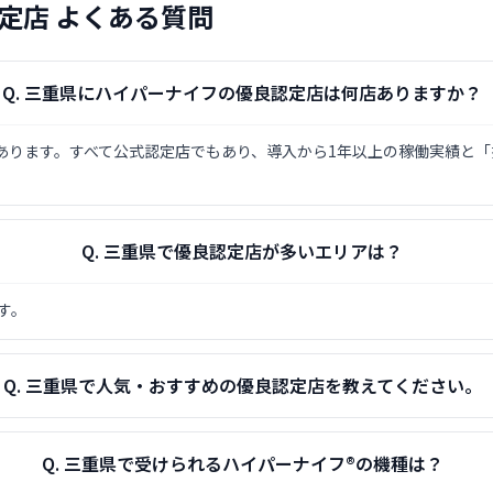
定店 よくある質問
Q.
三重県にハイパーナイフの優良認定店は何店ありますか？
店があります。すべて公式認定店でもあり、導入から1年以上の稼働実績と
Q.
三重県で優良認定店が多いエリアは？
す。
Q.
三重県で人気・おすすめの優良認定店を教えてください。
Q.
三重県で受けられるハイパーナイフ®の機種は？