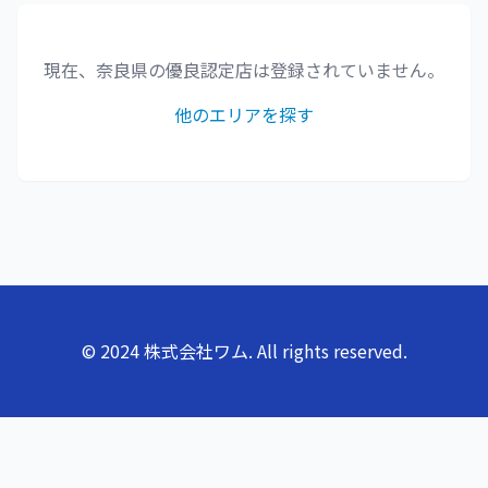
現在、
奈良県
の優良認定店は登録されていません。
他のエリアを探す
© 2024 株式会社ワム. All rights reserved.