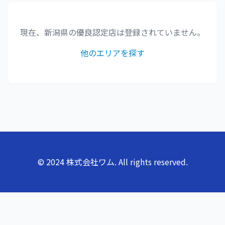
現在、
新潟県
の優良認定店は登録されていません。
他のエリアを探す
© 2024 株式会社ワム. All rights reserved.