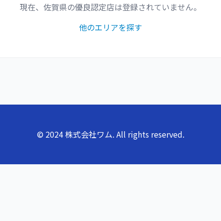
現在、
佐賀県
の優良認定店は登録されていません。
他のエリアを探す
© 2024 株式会社ワム. All rights reserved.