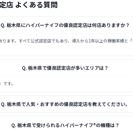
定店 よくある質問
Q.
栃木県にハイパーナイフの優良認定店は何店ありますか？
店があります。すべて公式認定店でもあり、導入から1年以上の稼働実績と
Q.
栃木県で優良認定店が多いエリアは？
）です。
Q.
栃木県で人気・おすすめの優良認定店を教えてください。
Q.
栃木県で受けられるハイパーナイフ®の機種は？