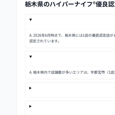
栃木県
のハイパーナイフ®優良認
A.
2026年6月時点で、栃木県には1店の優良認定
認定されています。
A.
栃木県内で店舗数が多いエリアは、宇都宮市（1店