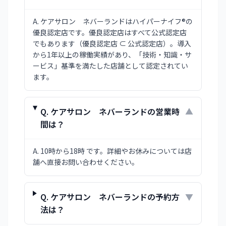
A.
ケアサロン ネバーランドはハイパーナイフ®の
優良認定店です。優良認定店はすべて公式認定店
でもあります（優良認定店 ⊂ 公式認定店）。導入
から1年以上の稼働実績があり、「技術・知識・サ
ービス」基準を満たした店舗として認定されてい
ます。
Q.
ケアサロン ネバーランドの営業時
▼
間は？
A.
10時から18時 です。詳細やお休みについては店
舗へ直接お問い合わせください。
Q.
ケアサロン ネバーランドの予約方
▼
法は？