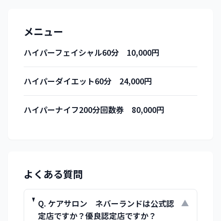
メニュー
ハイパーフェイシャル60分 10,000円
ハイパーダイエット60分 24,000円
ハイパーナイフ200分回数券 80,000円
よくある質問
Q.
ケアサロン ネバーランドは公式認
▼
定店ですか？優良認定店ですか？