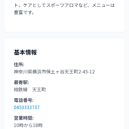
ト、ケアとしてスポーツアロマなど、メニューは
豊富です。
基本情報
住所:
神奈川県横浜市保土ヶ谷天王町2-45-12
最寄駅:
相鉄線 天王町
電話番号:
0453333737
営業時間:
10時から18時