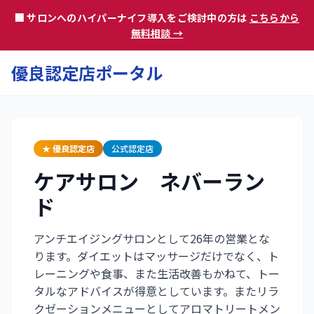
🏢 サロンへのハイパーナイフ導入をご検討中の方は
こちらから
無料相談 →
優良認定店ポータル
★ 優良認定店
公式認定店
ケアサロン ネバーラン
ド
アンチエイジングサロンとして26年の営業とな
ります。ダイエットはマッサージだけでなく、ト
レーニングや食事、また生活改善もかねて、トー
タルなアドバイスが得意としています。またリラ
クゼーションメニューとしてアロマトリートメン