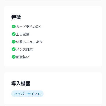
特徴
カード支払いOK
土日営業
体験メニューあり
メンズ対応
都度払い
導入機器
ハイパーナイフ６