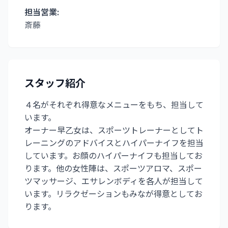
担当営業:
斎藤
スタッフ紹介
４名がそれぞれ得意なメニューをもち、担当して
います。
オーナー早乙女は、スポーツトレーナーとしてト
レーニングのアドバイスとハイパーナイフを担当
しています。お顔のハイパーナイフも担当してお
ります。他の女性陣は、スポーツアロマ、スポー
ツマッサージ、エサレンボディを各人が担当して
います。リラクゼーションもみなが得意としてお
ります。