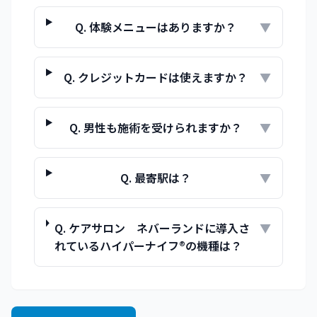
Q.
体験メニューはありますか？
▼
Q.
クレジットカードは使えますか？
▼
Q.
男性も施術を受けられますか？
▼
Q.
最寄駅は？
▼
Q.
ケアサロン ネバーランドに導入さ
▼
れているハイパーナイフ®の機種は？