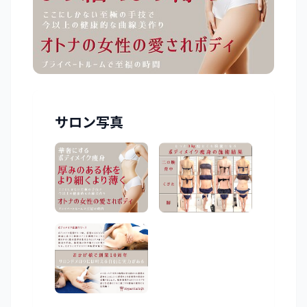
サロン写真