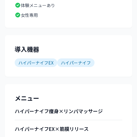
体験メニューあり
女性専用
導入機器
ハイパーナイフEX
ハイパーナイフ
メニュー
ハイパーナイフ痩身×リンパマッサージ
ハイパーナイフEX×筋膜リリース