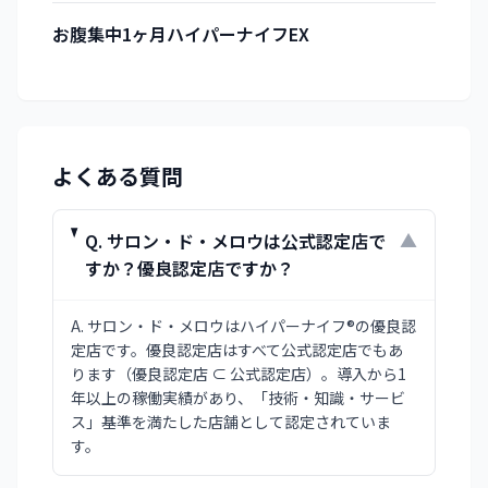
お腹集中1ヶ月ハイパーナイフEX
よくある質問
Q.
サロン・ド・メロウは公式認定店で
▼
すか？優良認定店ですか？
A.
サロン・ド・メロウはハイパーナイフ®の優良認
定店です。優良認定店はすべて公式認定店でもあ
ります（優良認定店 ⊂ 公式認定店）。導入から1
年以上の稼働実績があり、「技術・知識・サービ
ス」基準を満たした店舗として認定されていま
す。