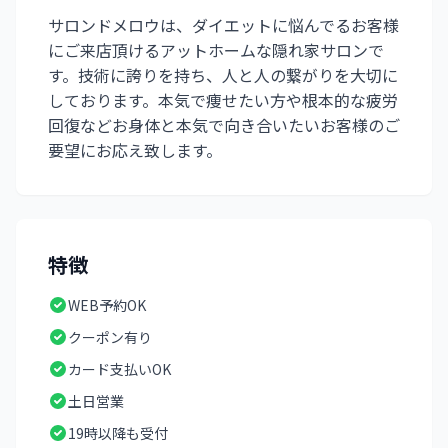
サロンドメロウは、ダイエットに悩んでるお客様
にご来店頂けるアットホームな隠れ家サロンで
す。技術に誇りを持ち、人と人の繋がりを大切に
しております。本気で痩せたい方や根本的な疲労
回復などお身体と本気で向き合いたいお客様のご
要望にお応え致します。
特徴
WEB予約OK
クーポン有り
カード支払いOK
土日営業
19時以降も受付