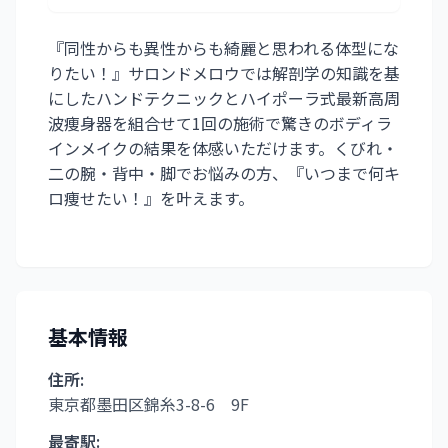
『同性からも異性からも綺麗と思われる体型にな
りたい！』サロンドメロウでは解剖学の知識を基
にしたハンドテクニックとハイポーラ式最新高周
波痩身器を組合せて1回の施術で驚きのボディラ
インメイクの結果を体感いただけます。くびれ・
二の腕・背中・脚でお悩みの方、『いつまで何キ
ロ痩せたい！』を叶えます。
基本情報
住所:
東京都墨田区錦糸3-8-6 9F
最寄駅: