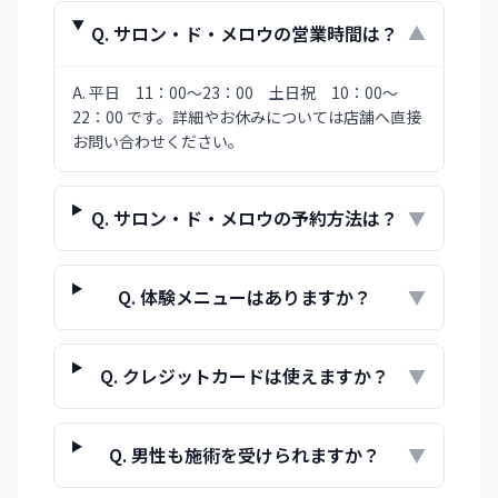
Q.
サロン・ド・メロウの営業時間は？
▼
A.
平日 11：00～23：00 土日祝 10：00～
22：00 です。詳細やお休みについては店舗へ直接
お問い合わせください。
Q.
サロン・ド・メロウの予約方法は？
▼
Q.
体験メニューはありますか？
▼
Q.
クレジットカードは使えますか？
▼
Q.
男性も施術を受けられますか？
▼