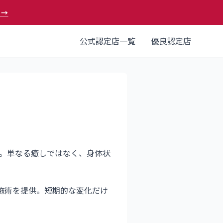
 →
公式認定店一覧
優良認定店
す。単なる癒しではなく、身体状
施術を提供。短期的な変化だけ