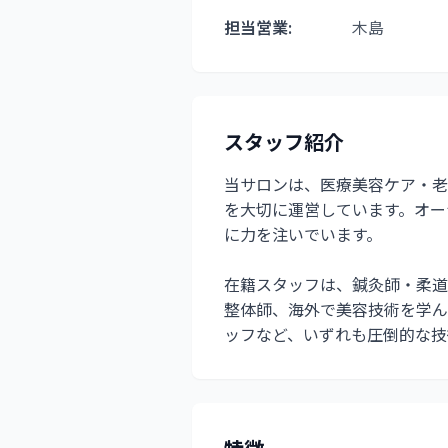
担当営業:
木島
スタッフ紹介
当サロンは、医療美容ケア・老
を大切に運営しています。オー
に力を注いでいます。
在籍スタッフは、鍼灸師・柔道
整体師、海外で美容技術を学ん
ッフなど、いずれも圧倒的な技