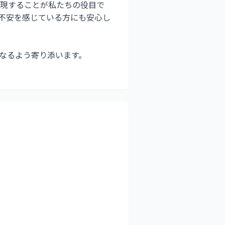
現することが私たちの役目で
不安を感じている方にも安心し
になるよう寄り添います。