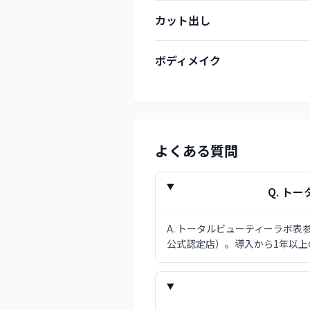
カット出し
ボディメイク
よくある質問
Q.
トー
A.
トータルビューティーラボ表参
公式認定店）。導入から1年以