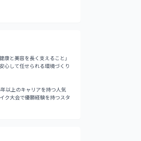
健康と美容を長く支えること」
安心して任せられる環境づくり
5年以上のキャリアを持つ人気
イク大会で優勝経験を持つスタ