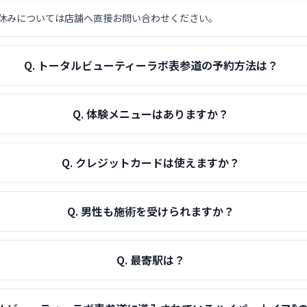
やお休みについては店舗へ直接お問い合わせください。
Q.
トータルビューティーラボ表参道の予約方法は？
Q.
体験メニューはありますか？
Q.
クレジットカードは使えますか？
Q.
男性も施術を受けられますか？
Q.
最寄駅は？