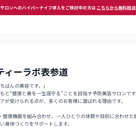
 サロンへのハイパーナイフ導入をご検討中の方は
こちらから無料相談
ティーラボ表参道
ちばんの美容です。」
もと“健康と美を一生涯守る”ことを目指す予防美容サロンで
アが受けられる点が、多くのお客様に選ばれる理由です。
・健康機器を組み合わせ、一人ひとりの体質や目的に合わせた
い身体づくりをサポートします。