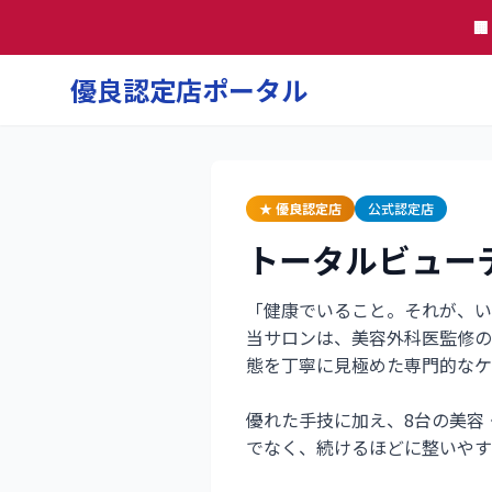

優良認定店ポータル
★ 優良認定店
公式認定店
トータルビュー
「健康でいること。それが、い
当サロンは、美容外科医監修の
態を丁寧に見極めた専門的なケ
優れた手技に加え、8台の美容
でなく、続けるほどに整いやす