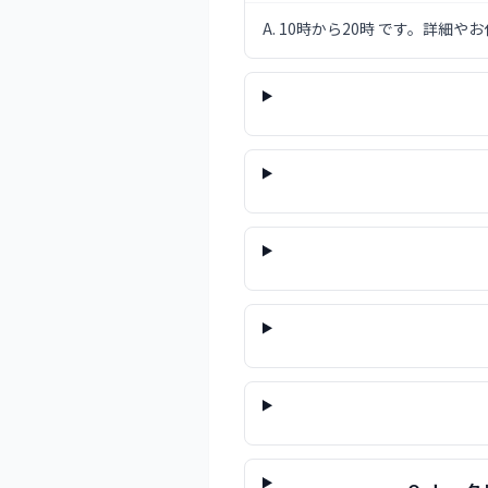
A.
10時から20時 です。詳細