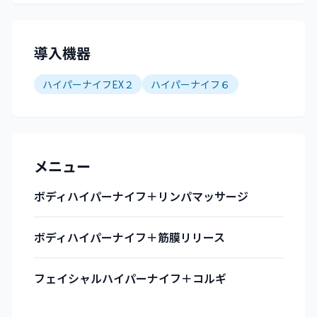
導入機器
ハイパーナイフEX２
ハイパーナイフ６
メニュー
ボディハイパーナイフ＋リンパマッサージ
ボディハイパーナイフ＋筋膜リリース
フェイシャルハイパーナイフ＋コルギ