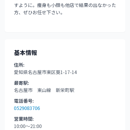
すように。痩身も小顔も他店で結果の出なかった
方、ぜひお任せ下さい。
基本情報
住所:
愛知県名古屋市東区葵1-17-14
最寄駅:
名古屋市 東山線 新栄町駅
電話番号:
0529083706
営業時間:
10:00〜21:00