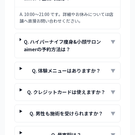
A.
10:00〜21:00 です。詳細やお休みについては店
舗へ直接お問い合わせください。
Q.
ハイパーナイフ痩身&小顔サロン
▼
aimerの予約方法は？
Q.
体験メニューはありますか？
▼
Q.
クレジットカードは使えますか？
▼
Q.
男性も施術を受けられますか？
▼
Q.
最寄駅は？
▼