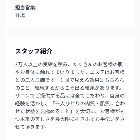
担当営業:
井場
スタッフ紹介
3万人以上の実績を積み、たくさんのお客様の肌
やお身体に触れてまいりました。エステはお客様
との二人三脚です。１回で見える効果はもちろん
のこと、継続するからこそ出る結果があります。
サロンでご提供する品には全てこだわり、自身の
経験を活かし、「一人ひとりの肉質・肌質に合わ
せた状態を見極めること」を大切に、お客様がも
つ本来の美しさを最大限に引き出すお手伝いをさ
せて頂きます。