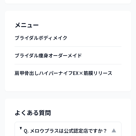
メニュー
ブライダルボディメイク
ブライダル痩身オーダーメイド
肩甲骨出しハイパーナイフEX×筋膜リリース
よくある質問
Q.
メロウプラスは公式認定店ですか？
▼