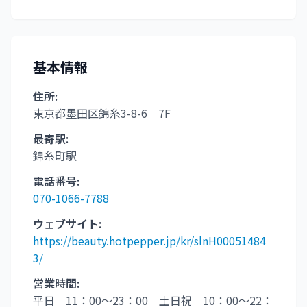
基本情報
住所:
東京都墨田区錦糸3-8-6 7F
最寄駅:
錦糸町駅
電話番号:
070-1066-7788
ウェブサイト:
https://beauty.hotpepper.jp/kr/slnH00051484
3/
営業時間:
平日 11：00～23：00 土日祝 10：00～22：