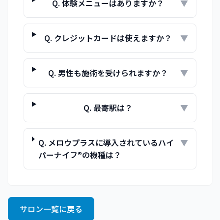
Q.
体験メニューはありますか？
▼
Q.
クレジットカードは使えますか？
▼
Q.
男性も施術を受けられますか？
▼
Q.
最寄駅は？
▼
Q.
メロウプラスに導入されているハイ
▼
パーナイフ®の機種は？
サロン一覧に戻る