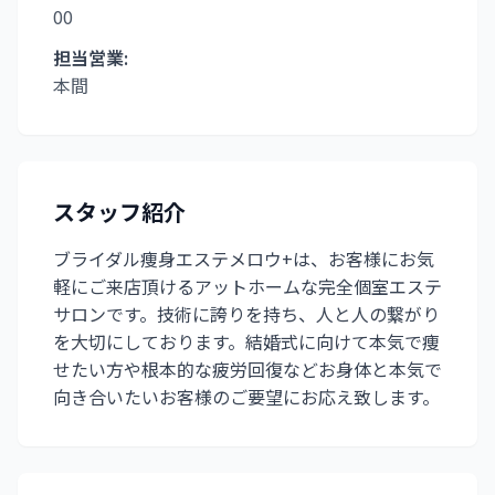
00
担当営業:
本間
スタッフ紹介
ブライダル痩身エステメロウ+は、お客様にお気
軽にご来店頂けるアットホームな完全個室エステ
サロンです。技術に誇りを持ち、人と人の繋がり
を大切にしております。結婚式に向けて本気で痩
せたい方や根本的な疲労回復などお身体と本気で
向き合いたいお客様のご要望にお応え致します。