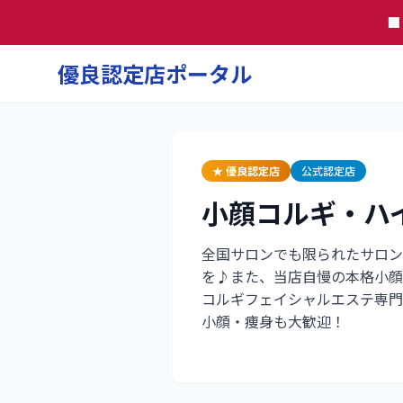

優良認定店ポータル
★ 優良認定店
公式認定店
小顔コルギ・ハイパ
全国サロンでも限られたサロン
を♪また、当店自慢の本格小顔
コルギフェイシャルエステ専門
小顔・痩身も大歓迎！