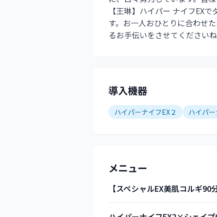
【王琳】ハイパー ナイフEX
す。お一人おひとりに合わせた
るお手伝いをさせてくださいね
導入機器
ハイパーナイフEX２
ハイパー
メニュー
【スペシャルEX美肌コルギ9
ハイパーナイフEX2×シェイ