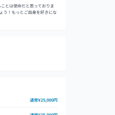
ることは使命だと思っておりま
ょう！もっとご自身を好きにな
通常¥25,000円
通常¥35,000円