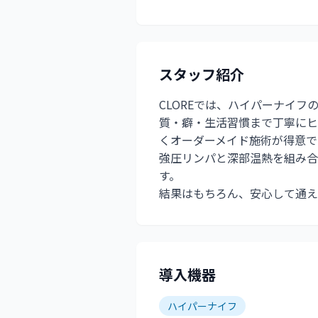
スタッフ紹介
CLOREでは、ハイパーナイ
質・癖・生活習慣まで丁寧に
くオーダーメイド施術が得意で
強圧リンパと深部温熱を組み合
す。
結果はもちろん、安心して通え
導入機器
ハイパーナイフ