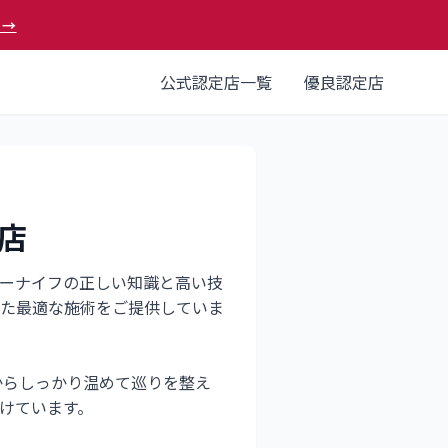
 →
公式認定店一覧
優良認定店
店
パーナイフの正しい知識と高い技
た最適な施術をご提供していま
からしっかり温めて巡りを整え
けています。