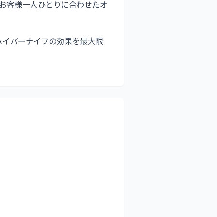
お客様一人ひとりに合わせたオ
ハイパーナイフの効果を最大限