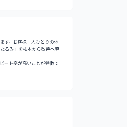
します。お客様一人ひとりの体
「たるみ」を根本から改善へ導
ピート率が高いことが特徴で