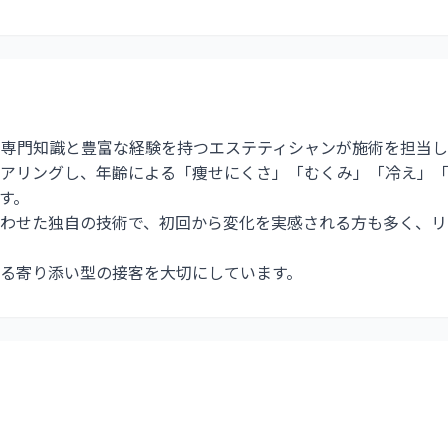
フの専門知識と豊富な経験を持つエステティシャンが施術を担当
ヒアリングし、年齢による「痩せにくさ」「むくみ」「冷え」
す。
わせた独自の技術で、初回から変化を実感される方も多く、リ
る寄り添い型の接客を大切にしています。