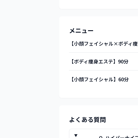
メニュー
【小顔フェイシャル×ボディ痩身
【ボディ痩身エステ】90分
【小顔フェイシャル】60分
よくある質問
Q.
ハイパーナイ