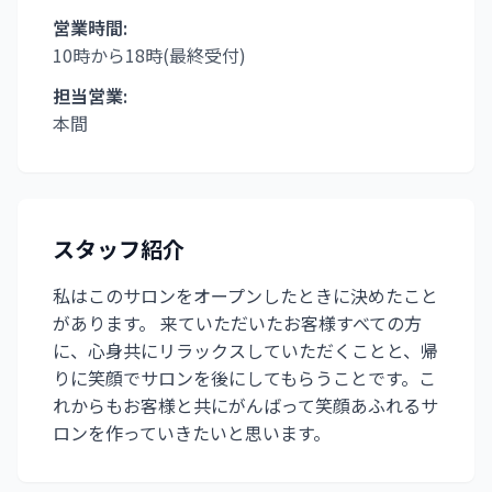
営業時間:
10時から18時(最終受付)
担当営業:
本間
スタッフ紹介
私はこのサロンをオープンしたときに決めたこと
があります。 来ていただいたお客様すべての方
に、心身共にリラックスしていただくことと、帰
りに笑顔でサロンを後にしてもらうことです。こ
れからもお客様と共にがんばって笑顔あふれるサ
ロンを作っていきたいと思います。