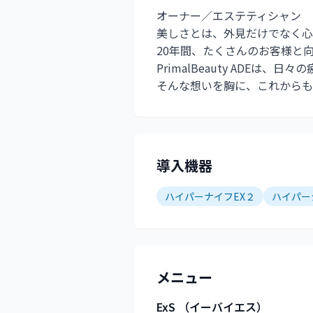
オーナー／エステティシャン
美しさとは、外見だけでなく心
20年間、たくさんのお客様と
PrimalBeauty ADE
そんな想いを胸に、これからも
導入機器
ハイパーナイフEX２
ハイパー
メニュー
ExS （イーバイエス）