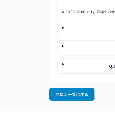
A.
10:00-20:00 です。詳
Q.
サロン一覧に戻る