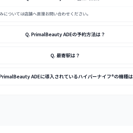
細やお休みについては店舗へ直接お問い合わせください。
Q.
PrimalBeauty ADEの予約方法は？
Q.
最寄駅は？
PrimalBeauty ADEに導入されているハイパーナイフ®の機種