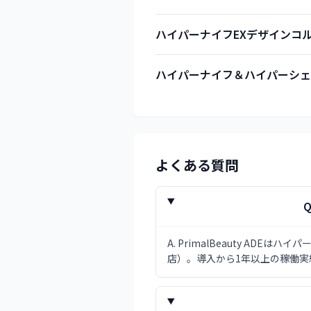
ハイパーナイフEXデザインコ
ハイパーナイフ＆ハイパーシェ
よくある質問
Q
A.
PrimalBeauty AD
店）。導入から1年以上の稼働