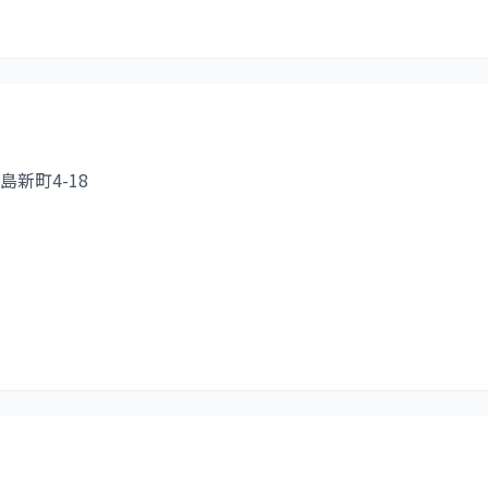
新町4-18