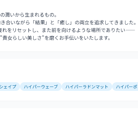
の潤いから生まれるもの。
向き合いながら「結果」と「癒し」の両立を追求してきました
は、日々の疲れをリセットし、また前を向けるような場所でありたい——
"貴女らしい美しさ"を磨くお手伝いをいたします。
シェイプ
ハイパーウェーブ
ハイパーラドンマット
ハイパーポ