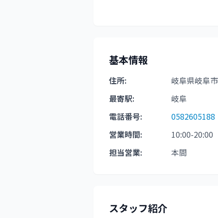
基本情報
住所:
岐阜県岐阜市島
最寄駅:
岐阜
電話番号:
0582605188
営業時間:
10:00-20:00
担当営業:
本間
スタッフ紹介