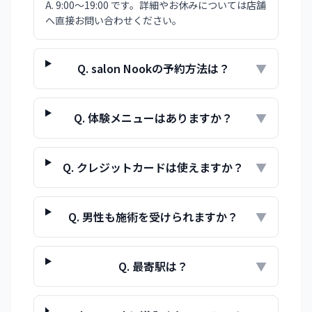
A.
9:00〜19:00 です。詳細やお休みについては店舗
へ直接お問い合わせください。
Q.
salon Nookの予約方法は？
▼
Q.
体験メニューはありますか？
▼
Q.
クレジットカードは使えますか？
▼
Q.
男性も施術を受けられますか？
▼
Q.
最寄駅は？
▼