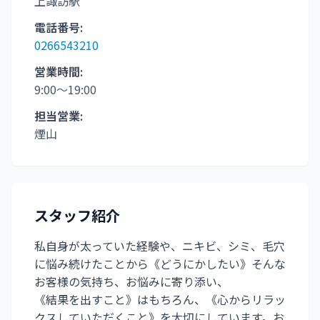
上諏訪駅
電話番号:
0266543210
営業時間:
9:00〜19:00
担当営業:
煙山
スタッフ紹介
私自身が太っていた経験や、ニキビ、シミ、毛穴
に悩み続けたことから《どうにかしたい》そんな
お客様の気持ち、お悩みに寄り添い、
《結果を出すこと》はもちろん、《心からリラッ
クスしていただくこと》を大切にしています。お