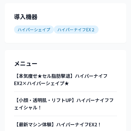
導入機器
ハイパーシェイプ
ハイパーナイフEX２
メニュー
【本気痩せ★セル脂肪撃退】ハイパーナイフ
EX2×ハイパーシェイプ★
【小顔・透明肌・リフトUP】ハイパーナイフフ
ェイシャル！
【最新マシン体験】ハイパーナイフEX2！