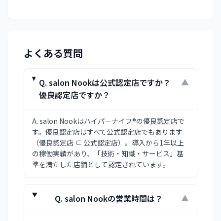
よくある質問
Q.
salon Nookは公式認定店ですか？
▼
優良認定店ですか？
A.
salon Nookはハイパーナイフ®の優良認定店で
す。優良認定店はすべて公式認定店でもあります
（優良認定店 ⊂ 公式認定店）。導入から1年以上
の稼働実績があり、「技術・知識・サービス」基
準を満たした店舗として認定されています。
Q.
salon Nookの営業時間は？
▼