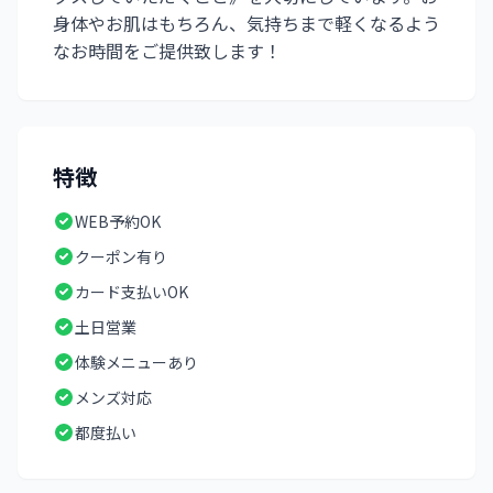
身体やお肌はもちろん、気持ちまで軽くなるよう
なお時間をご提供致します！
特徴
WEB予約OK
クーポン有り
カード支払いOK
土日営業
体験メニューあり
メンズ対応
都度払い